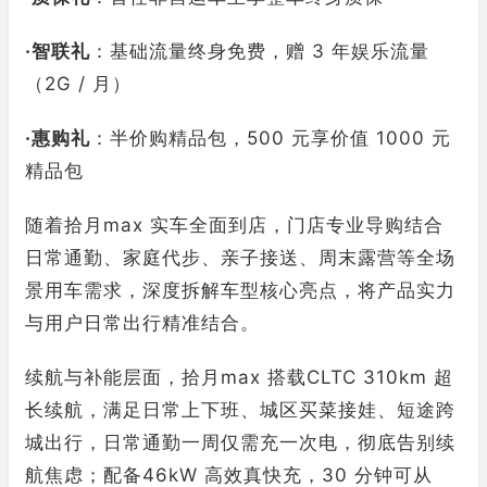
·
智联礼
：基础流量终身免费，赠 3 年娱乐流量
（2G / 月）
·
惠购礼
：半价购精品包，500 元享价值 1000 元
精品包
随着拾月max 实车全面到店，门店专业导购结合
日常通勤、家庭代步、亲子接送、周末露营等全场
景用车需求，深度拆解车型核心亮点，将产品实力
与用户日常出行精准结合。
续航与补能层面，拾月max 搭载CLTC 310km 超
长续航，满足日常上下班、城区买菜接娃、短途跨
城出行，日常通勤一周仅需充一次电，彻底告别续
航焦虑；配备46kW 高效真快充，30 分钟可从