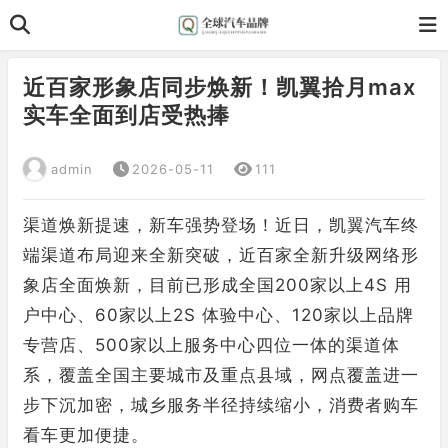
近百家形象店同步焕新！凯翼拾月max
实车全面到店受热捧
admin
2026-05-11
111
渠道焕新提速，新车强势登场！近日，凯翼汽车终
端渠道布局迎来全新突破，近百家全新升级网络形
象店全面焕新，目前已形成全国200家以上4S 用
户中心、60家以上2S 体验中心、120家以上品牌
专营店、500家以上服务中心四位一体的渠道体
系，覆盖全国主要城市及重点县域，网点覆盖进一
步下沉加密，城乡服务半径持续缩小，消费者购车
看车更加便捷。