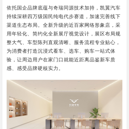
依托国企品牌底蕴与奇瑞同源技术加持，凯翼汽车
持续深耕四万级国民纯电代步赛道，加速完善线下
渠道生态布局。全新升级的近百家网络形象店，采
用年轻化、简约化全新展厅视觉设计，展区布局规
整大气、车型陈列直观清晰、服务流程专业贴心，
为消费者打造沉浸式看车、选车、购车一站式体
验，让周边用户在家门口就能近距离品鉴新车质
感、感受品牌硬核实力。