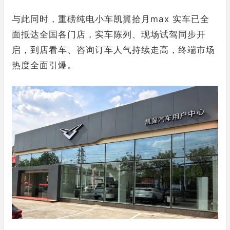
与此同时，重磅纯电小车凯翼拾月max 实车已全
面抵达全国各门店，实车陈列、现场试驾同步开
启，到店看车、咨询订车人气持续走高，终端市场
热度全面引爆。