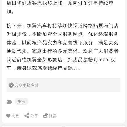
店日均到店客流稳步上涨，意向订车订单持续增
加。
接下来，凯翼汽车将持续加快渠道网络拓展与门店
升级步伐，不断加密全国服务网点、优化终端服务
体验，以硬核产品实力和完善线下服务，满足大众
通勤代步、家庭出行的多元需求。欢迎广大消费者
就近前往凯翼全新形象店，到店品鉴拾月max 实
车，亲身试驾感受越级产品魅力。
文章版权声明
生活
点赞
分享
打赏