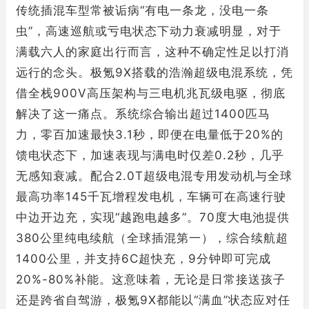
传统插混车型常被诟病“有电一条龙，没电一条
虫”，高速巡航或亏电状态下动力衰减明显，对于
满载六人的家庭出行而言，这种不确定性足以打消
远行的念头。极氪9X搭载的浩瀚超级电混系统，凭
借全栈900V高压架构与三电机兆瓦级电驱，彻底
解决了这一痛点。系统综合输出超过1400匹马
力，零百加速最快3.1秒，即便在电量低于20%的
馈电状态下，加速表现与满电时仅差0.2秒，几乎
无感知衰减。配合2.0T超级电混专用发动机与全球
最高功率145千瓦增程发电机，车辆可在高速行驶
中边开边充，实现“越跑电越多”。70度大电池提供
380公里纯电续航（全球插混第一），综合续航超
1400公里，并支持6C超快充，9分钟即可完成
20%-80%补能。这意味着，无论是日常接送孩子
还是跨省自驾游，极氪9X都能以“满血”状态应对任