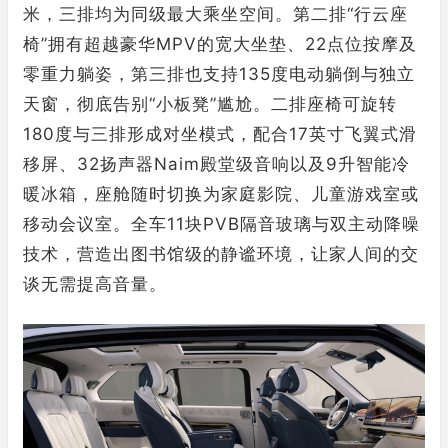
米，三排均为同级最大乘坐空间。第二排“行云座
椅”拥有超越豪华MPV的宽大坐垫、22点位按摩及
零重力躺姿，第三排也支持135度电动躺倒与独立
天窗，彻底告别“小板凳”尴尬。二排座椅可旋转
180度与三排形成对坐模式，配合17英寸飞翼式滑
移屏、32扬声器Naim殿堂级音响以及9升智能冷
暖冰箱，座舱随时切换为家庭影院、儿童游戏室或
移动会议室。全车11块PVB隔音玻璃与双主动降噪
技术，营造出图书馆级的静谧环境，让家人间的交
谈无需提高音量。