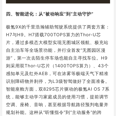
四、智能进化：从“被动响应”到“主动守护”
极氪9X的千里浩瀚辅助驾驶系统提供了两套方案：
H7与H9。H7搭载700TOPS算力的Thor-U芯
片，通过多模态大模型实现无图城区领航、极充站
自主泊车等全场景功能，并行业首发“无图园区漫
游”，第一次去陌生停车场也能自主寻找车位。H9
则采用双Thor-U芯片（1400TOPS算力）、43个
感知单元及红外AEB，可在浓雾等极端天气下精准
识别障碍物并刹停，为L3级智驾做好了全面准备。
智能座舱方面，双8295芯片驱动的极氪AI OS 7系
统，能够主动学习家庭成员的使用习惯，提前调节
空调、座椅、音响，甚至根据导航路径预判电量并
规划补能。这种从“听懂指令”到“主动服务”的跨