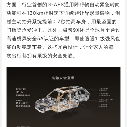
方面，行业首创的G-AES通用障碍物自动紧急转向
功能可在130km/h时速下连续避让异形障碍物，侧
碰主动抬升系统提前0.7秒抬高车身，用最坚固的
门槛梁承受冲击。此外，极氪9X还是全球首个通过
高速横风安全5A认证的车型，即使遭遇11级强风也
能自动稳定车身。这些冗余设计，让全家人的每一
次出行都拥有顶级的安全兜底。