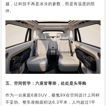
越，让科技不再是冰冷的参数，而是有温度的陪
伴。
五、空间哲学：六座皆尊崇，处处是头等舱
作为一台家庭6座SUV，极氪9X在空间设计上同样
不妥协。整车座舱面积达6.3平米，人均超过1平