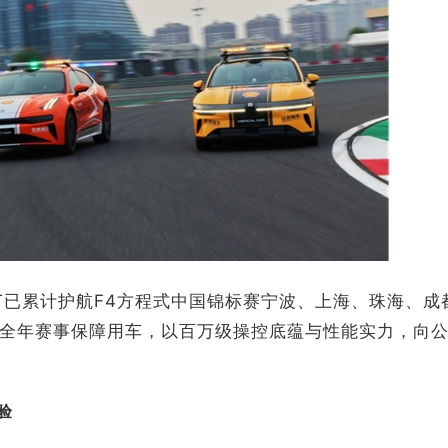
07GT已累计护航F4方程式中国锦标赛宁波、上海、珠海、成
全年赛事保障用车，以百万级操控底蕴与性能实力，向
验