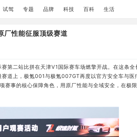
试驾
专题
品牌
科技
百科
生活
原厂性能征服顶级赛道
锦标赛第二站比拼在天津V1国际赛车场燃擎开战。在这条全
级赛道上，极氪001与极氪007GT再度以官方安全车与医
项赛事的核心保障角色，用原厂性能与全域安全，在极