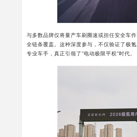
与多数品牌仅将量产车刷圈速或担任安全车作为
全链条覆盖。这种深度参与，不仅验证了极氪
专业车手，真正引领了“电动极限平权”时代。