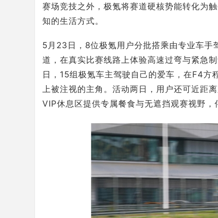
赛场竞技之外，极氪将赛道硬核势能转化为触
知的生活方式。
5月23日，8位极氪用户分批搭乘由专业车手驾
道，在真实比赛线路上体验高速过弯与紧急制
日，15组极氪车主驾驶自己的爱车，在F4
上被注视的主角。活动两日，用户还可近距离
VIP休息区提供专属餐食与无遮挡观赛视野