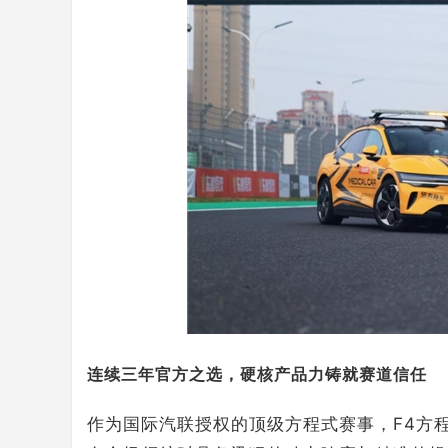
连续三年官方之选，硬核产品力铸就赛道信任
作为国际汽联授权的顶级方程式赛事，F4方