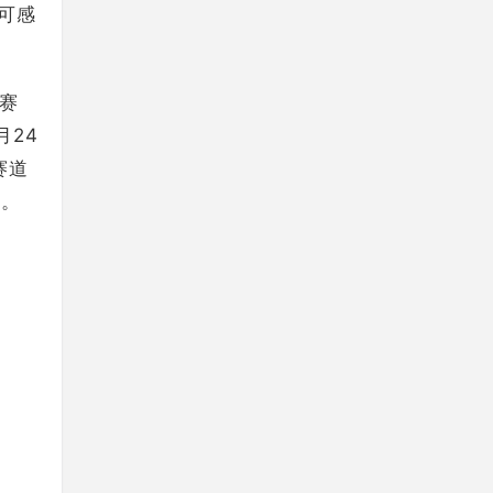
可感
1赛
24
赛道
血。