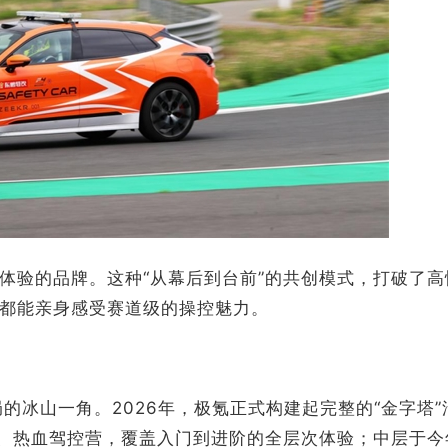
体验的品牌。这种“从幕后到台前”的共创模式，打破了高
都能亲身感受赛道级的操控魅力。
的冰山一角。2026年，极氪正式构建起完整的“金字塔”
日、热血驾控营，覆盖入门到进阶的全层次体验；中层于今