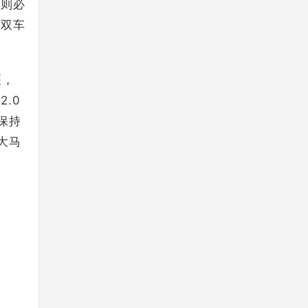
车则必
装双车
匹，
.0
保持
最大马