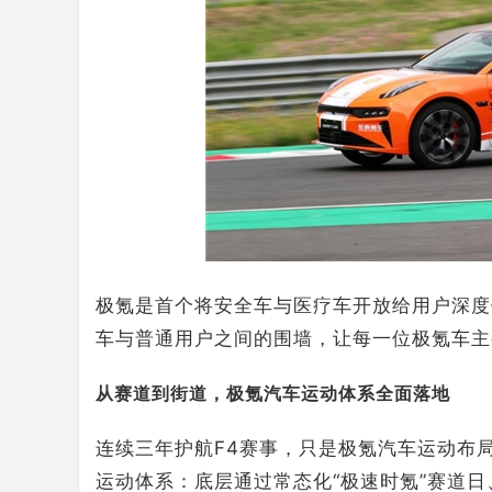
极氪是首个将安全车与医疗车开放给用户深度
车与普通用户之间的围墙，让每一位极氪车主
从赛道到街道，极氪汽车运动体系全面落地
连续三年护航F4赛事，只是极氪汽车运动布局
运动体系：底层通过常态化“极速时氪”赛道