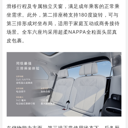
滑移行程及专属独立天窗，满足成年乘客的正常乘
坐需求。此外，第二排座椅支持180度旋转，可与
第三排形成对坐布局，适用于家庭互动或商务接待
场景。全车六座均采用超柔NAPPA全粒面头层真
皮包裹。