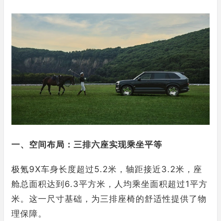
一、空间布局：三排六座实现乘坐平等
极氪9X车身长度超过5.2米，轴距接近3.2米，座
舱总面积达到6.3平方米，人均乘坐面积超过1平方
米。这一尺寸基础，为三排座椅的舒适性提供了物
理保障。