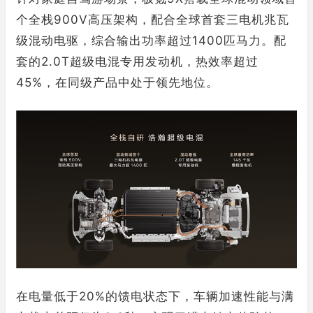
个全栈900V高压架构，配合全球首套三电机兆瓦
级混动电驱，综合输出功率超过1400匹马力。配
套的2.0T超级电混专用发动机，热效率超过
45%，在同级产品中处于领先地位。
在电量低于20%的馈电状态下，车辆加速性能与满