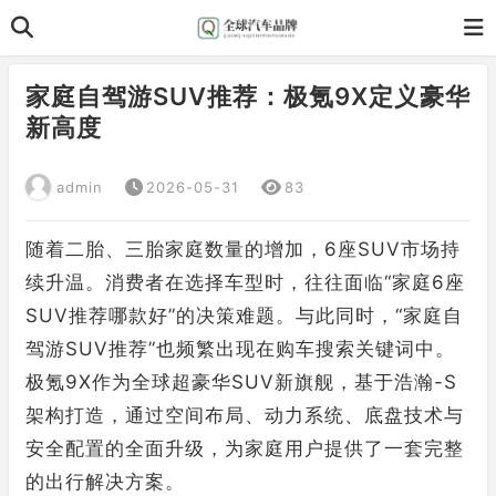
家庭自驾游SUV推荐：极氪9X定义豪华
新高度
admin
2026-05-31
83
随着二胎、三胎家庭数量的增加，6座SUV市场持
续升温。消费者在选择车型时，往往面临“家庭6座
SUV推荐哪款好”的决策难题。与此同时，“家庭自
驾游SUV推荐”也频繁出现在购车搜索关键词中。
极氪9X作为全球超豪华SUV新旗舰，基于浩瀚-S
架构打造，通过空间布局、动力系统、底盘技术与
安全配置的全面升级，为家庭用户提供了一套完整
的出行解决方案。